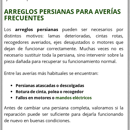
ARREGLOS PERSIANAS PARA AVERÍAS
FRECUENTES
Los
arreglos persianas
pueden ser necesarios por
distintos motivos: lamas deterioradas, cintas rotas,
recogedores averiados, ejes desajustados o motores que
dejan de funcionar correctamente. Muchas veces no es
necesario sustituir toda la persiana, sino intervenir sobre la
pieza dañada para recuperar su funcionamiento normal.
Entre las averías más habituales se encuentran:
Persianas atascadas o descolgadas
Rotura de cinta, polea o recogedor
Fallos en motores o
mandos eléctricos
Antes de cambiar una persiana completa, valoramos si la
reparación puede ser suficiente para dejarla funcionando
de nuevo en buenas condiciones.