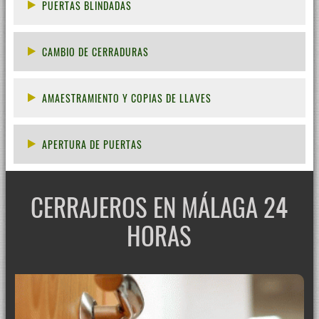
PUERTAS BLINDADAS
CAMBIO DE CERRADURAS
AMAESTRAMIENTO Y COPIAS DE LLAVES
APERTURA DE PUERTAS
CERRAJEROS EN MÁLAGA 24
HORAS