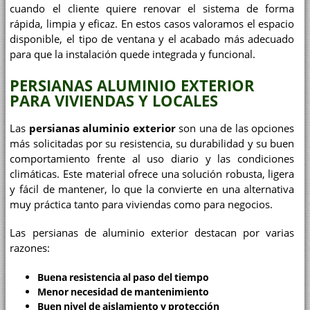
cuando el cliente quiere renovar el sistema de forma
rápida, limpia y eficaz. En estos casos valoramos el espacio
disponible, el tipo de ventana y el acabado más adecuado
para que la instalación quede integrada y funcional.
PERSIANAS ALUMINIO EXTERIOR
PARA VIVIENDAS Y LOCALES
Las
persianas aluminio exterior
son una de las opciones
más solicitadas por su resistencia, su durabilidad y su buen
comportamiento frente al uso diario y las condiciones
climáticas. Este material ofrece una solución robusta, ligera
y fácil de mantener, lo que la convierte en una alternativa
muy práctica tanto para viviendas como para negocios.
Las persianas de aluminio exterior destacan por varias
razones:
Buena resistencia al paso del tiempo
Menor necesidad de mantenimiento
Buen nivel de aislamiento y protección