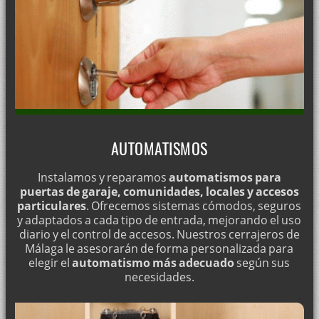
AUTOMATISMOS
Instalamos y reparamos
automatismos para
puertas de garaje, comunidades, locales y accesos
particulares
. Ofrecemos sistemas cómodos, seguros
y adaptados a cada tipo de entrada, mejorando el uso
diario y el control de accesos. Nuestros cerrajeros de
Málaga le asesorarán de forma personalizada para
elegir el
automatismo más adecuado
según sus
necesidades.