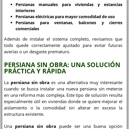
Persianas manuales para viviendas y estancias
interiores
Persianas eléctricas para mayor comodidad de uso
Persianas para ventanas, balcones y cierres
comerciales
Además de instalar el sistema completo, revisamos que
todo quede correctamente ajustado para evitar futuras
averías o un desgaste prematuro.
PERSIANA SIN OBRA: UNA SOLUCIÓN
PRÁCTICA Y RÁPIDA
La
persiana sin obra
es una alternativa muy interesante
cuando se busca instalar una nueva persiana sin meterse
en una reforma más compleja. Este tipo de solución resulta
especialmente útil en viviendas donde se quiere mejorar el
aislamiento o la comodidad sin alterar en exceso la
estructura existente.
Una
persiana sin obra
puede ser una buena opción