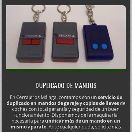
DUPLICADO DE MANDOS
En Cerrajeros Málaga, contamos con un
servicio de
duplicado en mandos de garaje y copias de llaves
de
coches con total garantía y seguridad de un buen
funcionamiento. Disponemos de la maquinaria
necesaria para
unificar más de un mando en un
mismo aparato
. Ante cualquier duda, solicite más