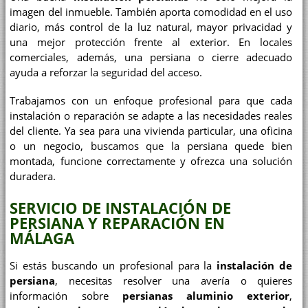
imagen del inmueble. También aporta comodidad en el uso
diario, más control de la luz natural, mayor privacidad y
una mejor protección frente al exterior. En locales
comerciales, además, una persiana o cierre adecuado
ayuda a reforzar la seguridad del acceso.
Trabajamos con un enfoque profesional para que cada
instalación o reparación se adapte a las necesidades reales
del cliente. Ya sea para una vivienda particular, una oficina
o un negocio, buscamos que la persiana quede bien
montada, funcione correctamente y ofrezca una solución
duradera.
SERVICIO DE INSTALACIÓN DE
PERSIANA Y REPARACIÓN EN
MÁLAGA
Si estás buscando un profesional para la
instalación de
persiana
, necesitas resolver una avería o quieres
información sobre
persianas aluminio exterior
,