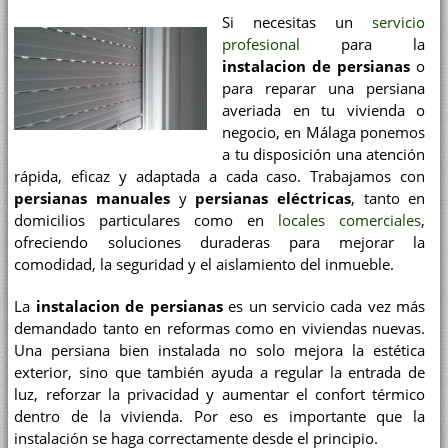
Si necesitas un
servicio
profesional
para la
instalacion de persianas
o
para reparar una persiana
averiada en tu vivienda o
negocio, en Málaga ponemos
a tu disposición una atención
rápida, eficaz y adaptada a cada caso. Trabajamos con
persianas manuales
y
persianas eléctricas
, tanto en
domicilios particulares como en
locales comerciales
,
ofreciendo soluciones duraderas para mejorar la
comodidad, la seguridad y el aislamiento del inmueble.
La
instalacion de persianas
es un servicio cada vez más
demandado tanto en reformas como en viviendas nuevas.
Una persiana bien instalada no solo mejora la estética
exterior, sino que también ayuda a regular la entrada de
luz, reforzar la privacidad y aumentar el confort térmico
dentro de la vivienda. Por eso es importante que la
instalación se haga correctamente desde el principio.