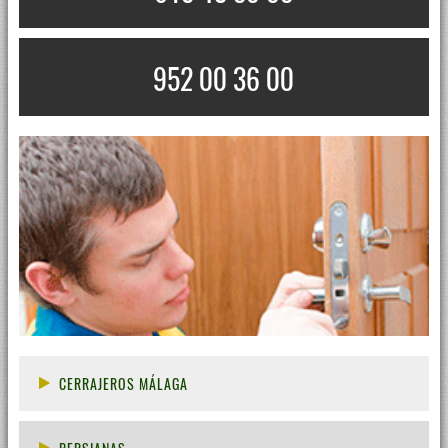
952 00 36 00
CERRAJEROS MÁLAGA