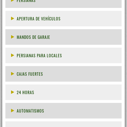
PERSIANAS
APERTURA DE VEHÍCULOS
MANDOS DE GARAJE
PERSIANAS PARA LOCALES
CAJAS FUERTES
24 HORAS
AUTOMATISMOS