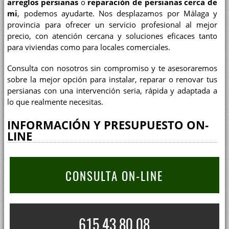
arreglos persianas
o
reparación de persianas cerca de
mi
, podemos ayudarte. Nos desplazamos por Málaga y
provincia para ofrecer un servicio profesional al mejor
precio, con atención cercana y soluciones eficaces tanto
para viviendas como para locales comerciales.
Consulta con nosotros sin compromiso y te asesoraremos
sobre la mejor opción para instalar, reparar o renovar tus
persianas con una intervención seria, rápida y adaptada a
lo que realmente necesitas.
INFORMACIÓN Y PRESUPUESTO ON-
LINE
CONSULTA ON-LINE
615 43 80 08