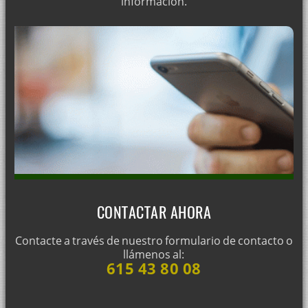
información.
CONTACTAR AHORA
Contacte a través de nuestro formulario de contacto o
llámenos al:
615 43 80 08