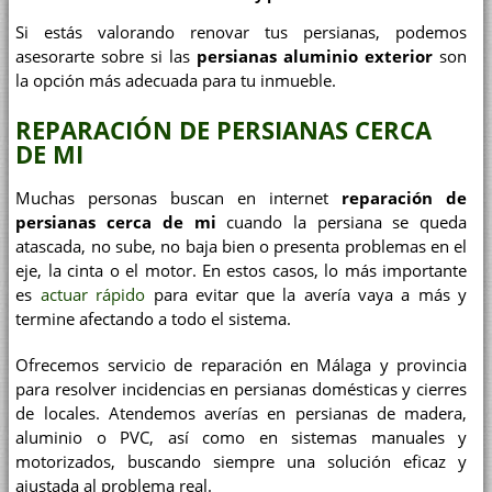
Si estás valorando renovar tus persianas, podemos
asesorarte sobre si las
persianas aluminio exterior
son
la opción más adecuada para tu inmueble.
REPARACIÓN DE PERSIANAS CERCA
DE MI
Muchas personas buscan en internet
reparación de
persianas cerca de mi
cuando la persiana se queda
atascada, no sube, no baja bien o presenta problemas en el
eje, la cinta o el motor. En estos casos, lo más importante
es
actuar rápido
para evitar que la avería vaya a más y
termine afectando a todo el sistema.
Ofrecemos servicio de reparación en Málaga y provincia
para resolver incidencias en persianas domésticas y cierres
de locales. Atendemos averías en persianas de madera,
aluminio o PVC, así como en sistemas manuales y
motorizados, buscando siempre una solución eficaz y
ajustada al problema real.