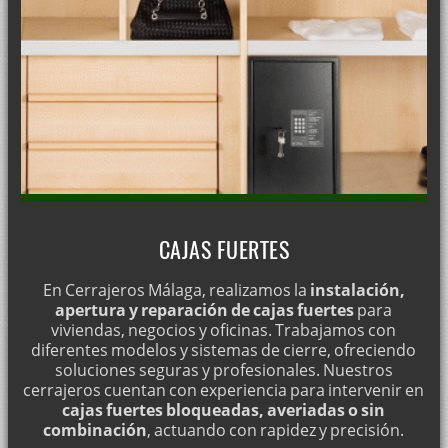
CAJAS FUERTES
En Cerrajeros Málaga, realizamos la
instalación,
apertura y reparación de cajas fuertes
para
viviendas, negocios y oficinas. Trabajamos con
diferentes modelos y sistemas de cierre, ofreciendo
soluciones seguras y profesionales. Nuestros
cerrajeros cuentan con experiencia para intervenir en
cajas fuertes bloqueadas, averiadas o sin
combinación
, actuando con rapidez y precisión.