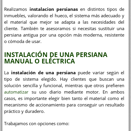
Realizamos
instalacion persianas
en distintos tipos de
inmuebles, valorando el hueco, el sistema más adecuado y
el material que mejor se adapta a las necesidades del
cliente. También te asesoramos si necesitas sustituir una
persiana antigua por una opción más moderna, resistente
o cómoda de usar.
INSTALACIÓN DE UNA PERSIANA
MANUAL O ELÉCTRICA
La
instalación de una persiana
puede variar según el
tipo de sistema elegido. Hay clientes que buscan una
solución sencilla y funcional, mientras que otros prefieren
automatizar
su uso diario mediante motor. En ambos
casos, es importante elegir bien tanto el material como el
mecanismo de accionamiento para conseguir un resultado
práctico y duradero.
Trabajamos con opciones como: