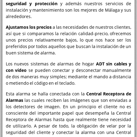
seguridad y protección
y además nuestros servicios de
instalación y mantenimiento son los mejores de Málaga y sus
alrededores.
Ajustamos los precios
a las necesidades de nuestros clientes,
así que si comparamos la relación calidad-precio, ofrecemos
unos precios relativamente bajos, lo que nos hace ser los
preferidos por todos aquellos que buscan la instalación de un
buen sistema de alarma.
Los nuevos sistemas de alarmas de hogar
ADT sin cables y
con vídeo
se pueden conectar y desconectar manualmente
de dos maneras muy simples; mediante el mando a distancia
o metiendo el código en el teclado.
Esta alarma se halla conectada con la
Central Receptora de
Alarmas
las cuales reciben las imágenes que son enviadas a
los detectores de imagen. En un principio el cliente no es
consciente del importante papel que desempeña la Central
Receptora de Alarmas hasta que realmente tiene necesidad
de utilizarlo. A pesar de todo, la obligación de velar por la
seguridad del cliente y conectar la alarma con una Central