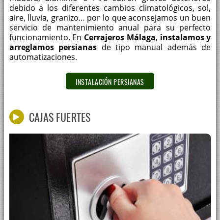
debido a los diferentes cambios climatológicos, sol,
aire, lluvia, granizo… por lo que aconsejamos un buen
servicio de mantenimiento anual para su perfecto
funcionamiento. En
Cerrajeros Málaga
,
instalamos y
arreglamos persianas
de tipo manual además de
automatizaciones.
INSTALACIÓN PERSIANAS
CAJAS FUERTES