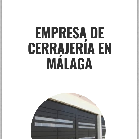
EMPRESA DE
CERRAJERÍA EN
MÁLAGA