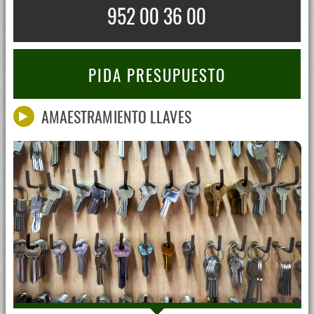
952 00 36 00
PIDA PRESUPUESTO
AMAESTRAMIENTO LLAVES