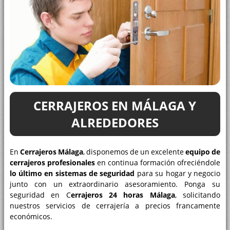
CERRAJEROS EN MÁLAGA Y
ALREDEDORES
En
Cerrajeros Málaga
, disponemos de un excelente
equipo de
cerrajeros profesionales
en continua formación ofreciéndole
lo último en sistemas de seguridad
para su hogar y negocio
junto con un extraordinario asesoramiento. Ponga su
seguridad en C
errajeros 24 horas Málaga
, solicitando
nuestros servicios de cerrajería a precios francamente
económicos.