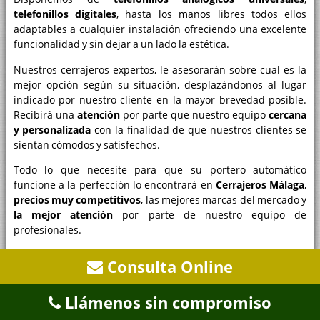
telefonillos digitales
, hasta los manos libres todos ellos
adaptables a cualquier instalación ofreciendo una excelente
funcionalidad y sin dejar a un lado la estética.
Nuestros cerrajeros expertos, le asesorarán sobre cual es la
mejor opción según su situación, desplazándonos al lugar
indicado por nuestro cliente en la mayor brevedad posible.
Recibirá una
atención
por parte que nuestro equipo
cercana
y personalizada
con la finalidad de que nuestros clientes se
sientan cómodos y satisfechos.
Todo lo que necesite para que su portero automático
funcione a la perfección lo encontrará en
Cerrajeros Málaga
,
precios muy competitivos
, las mejores marcas del mercado y
la mejor atención
por parte de nuestro equipo de
profesionales.
¡Apueste por nosotros!
Consulta Online
Llámenos sin compromiso