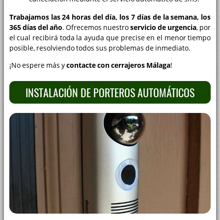
Trabajamos las 24 horas del día, los 7 días de la semana, los
365 días del año
. Ofrecemos nuestro
servicio de urgencia
, por
el cual recibirá toda la ayuda que precise en el menor tiempo
posible, resolviendo todos sus problemas de inmediato.
¡No espere más y
contacte con cerrajeros Málaga
!
INSTALACIÓN DE PORTEROS AUTOMÁTICOS