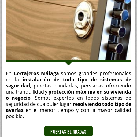
En
Cerrajeros Málaga
somos grandes profesionales
en la
instalación de todo tipo de sistemas de
seguridad
, puertas blindadas, persianas ofreciendo
una tranquilidad y
protección máxima en su vivienda
o negocio
. Somos expertos en todos sistemas de
seguridad de cualquier lugar
resolviendo todo tipo de
averías
en el menor tiempo y con la mayor calidad
posible.
PUERTAS BLINDADAS