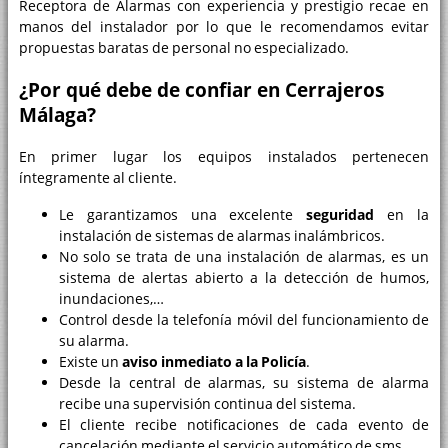
Receptora de Alarmas con experiencia y prestigio recae en
manos del instalador por lo que le recomendamos evitar
propuestas baratas de personal no especializado.
¿Por qué debe de confiar en Cerrajeros
Málaga?
En primer lugar los equipos instalados pertenecen
íntegramente al cliente.
Le garantizamos una excelente
seguridad
en la
instalación de sistemas de alarmas inalámbricos.
No solo se trata de una instalación de alarmas, es un
sistema de alertas abierto a la detección de humos,
inundaciones,…
Control desde la telefonía móvil del funcionamiento de
su alarma.
Existe un
aviso inmediato a la Policía
.
Desde la central de alarmas, su sistema de alarma
recibe una supervisión continua del sistema.
El cliente recibe notificaciones de cada evento de
cancelación mediante el servicio automático de sms.