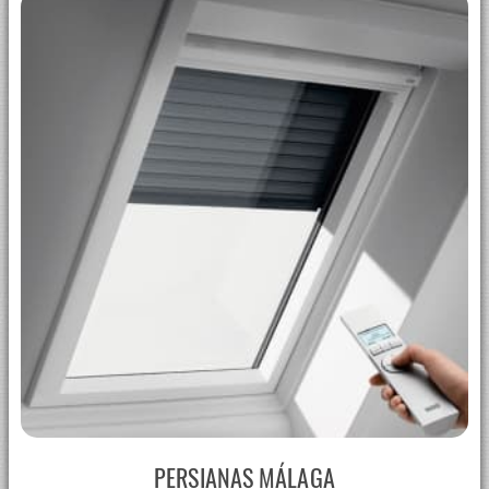
PERSIANAS MÁLAGA