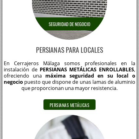
SEGURIDAD DE NEGOCIO
PERSIANAS PARA LOCALES
En Cerrajeros Málaga somos profesionales en la
instalación de
PERSIANAS METÁLICAS ENROLLABLES
,
ofreciendo una
máxima seguridad en su local o
negocio
puesto que dispone de unas lamas de aluminio
que proporcionan una mayor resistencia.
PERSIANAS METÁLICAS