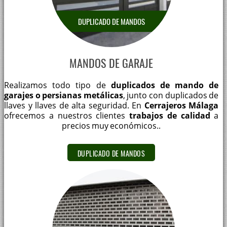
DUPLICADO DE MANDOS
MANDOS DE GARAJE
Realizamos todo tipo de
duplicados de mando de
garajes o persianas metálicas
, junto con duplicados de
llaves y llaves de alta seguridad. En
Cerrajeros Málaga
ofrecemos a nuestros clientes
trabajos de calidad
a
precios muy económicos..
DUPLICADO DE MANDOS