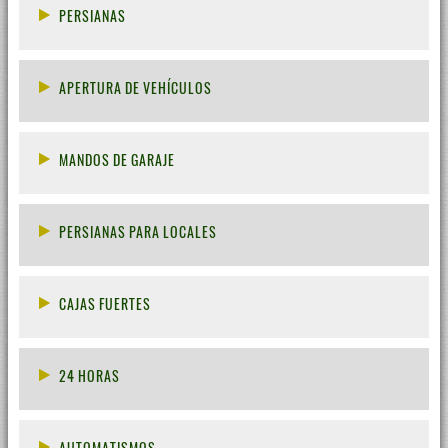
PERSIANAS
APERTURA DE VEHÍCULOS
MANDOS DE GARAJE
PERSIANAS PARA LOCALES
CAJAS FUERTES
24 HORAS
AUTOMATISMOS