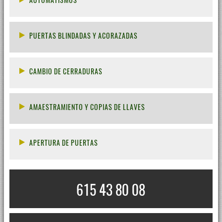
PUERTAS BLINDADAS Y ACORAZADAS
CAMBIO DE CERRADURAS
AMAESTRAMIENTO Y COPIAS DE LLAVES
APERTURA DE PUERTAS
615 43 80 08