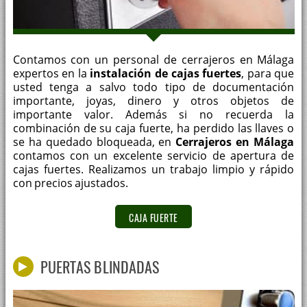
Contamos con un personal de cerrajeros en Málaga
expertos en la
instalación de cajas fuertes
, para que
usted tenga a salvo todo tipo de documentación
importante, joyas, dinero y otros objetos de
importante valor. Además si no recuerda la
combinación de su caja fuerte, ha perdido las llaves o
se ha quedado bloqueada, en
Cerrajeros en Málaga
contamos con un excelente servicio de apertura de
cajas fuertes. Realizamos un trabajo limpio y rápido
con precios ajustados.
CAJA FUERTE
PUERTAS BLINDADAS