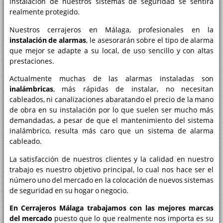
instalación de nuestros sistemas de seguridad se sentirá
realmente protegido.
Nuestros cerrajeros en Málaga, profesionales en la
instalación de alarmas
, le asesorarán sobre el tipo de alarma
que mejor se adapte a su local, de uso sencillo y con altas
prestaciones.
Actualmente muchas de las alarmas instaladas son
inalámbricas
, más rápidas de instalar, no necesitan
cableados, ni canalizaciones abaratando el precio de la mano
de obra en su instalación por lo que suelen ser mucho más
demandadas, a pesar de que el mantenimiento del sistema
inalámbrico, resulta más caro que un sistema de alarma
cableado.
La satisfacción de nuestros clientes y la calidad en nuestro
trabajo es nuestro objetivo principal, lo cual nos hace ser el
número uno del mercado en la colocación de nuevos sistemas
de seguridad en su hogar o negocio.
En Cerrajeros Málaga trabajamos con las mejores marcas
del mercado
puesto que lo que realmente nos importa es su