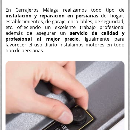
En Cerrajeros Málaga realizamos todo tipo de
instalación y reparación en persianas
del hogar,
establecimientos, de garaje, enrollables, de seguridad,
etc. ofreciendo un excelente trabajo profesional
además de asegurar un
servicio de calidad y
profesional al mejor precio
. Igualmente para
favorecer el uso diario instalamos motores en todo
tipo de persianas.