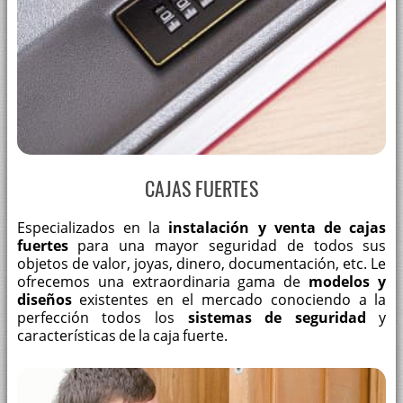
CAJAS FUERTES
Especializados en la
instalación y venta de cajas
fuertes
para una mayor seguridad de todos sus
objetos de valor, joyas, dinero, documentación, etc. Le
ofrecemos una extraordinaria gama de
modelos y
diseños
existentes en el mercado conociendo a la
perfección todos los
sistemas de seguridad
y
características de la caja fuerte.