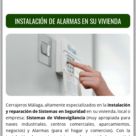
INSTALACIÓN DE ALARMAS EN SU VIVIENDA
Cerrajeros Málaga, altamente especializados en la
instalación
y reparación de Sistemas en Seguridad
en su vivienda, local o
empresa;
Sistemas de Videovigilancia
(muy apropiada para
naves industriales, centros comerciales, aparcamientos,
negocios) y Alarmas (para el hogar y comercios). Con la