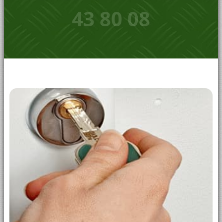
43 80 08