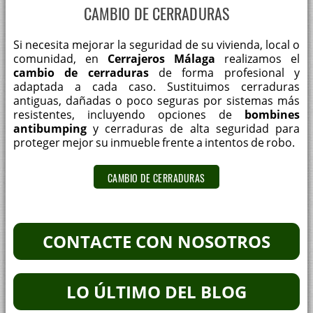
CAMBIO DE CERRADURAS
Si necesita mejorar la seguridad de su vivienda, local o
comunidad, en
Cerrajeros Málaga
realizamos el
cambio de cerraduras
de forma profesional y
adaptada a cada caso. Sustituimos cerraduras
antiguas, dañadas o poco seguras por sistemas más
resistentes, incluyendo opciones de
bombines
antibumping
y cerraduras de alta seguridad para
proteger mejor su inmueble frente a intentos de robo.
CAMBIO DE CERRADURAS
CONTACTE CON NOSOTROS
LO ÚLTIMO DEL BLOG