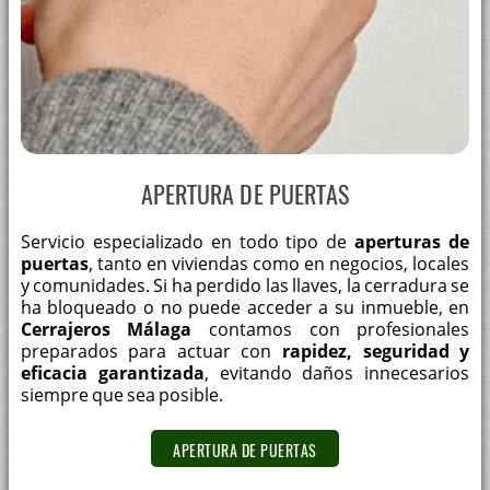
APERTURA DE PUERTAS
Servicio especializado en todo tipo de
aperturas de
puertas
, tanto en viviendas como en negocios, locales
y comunidades. Si ha perdido las llaves, la cerradura se
ha bloqueado o no puede acceder a su inmueble, en
Cerrajeros Málaga
contamos con profesionales
preparados para actuar con
rapidez, seguridad y
eficacia garantizada
, evitando daños innecesarios
siempre que sea posible.
APERTURA DE PUERTAS