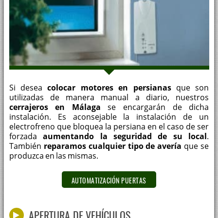
Si desea
colocar motores en persianas
que son
utilizadas de manera manual a diario, nuestros
cerrajeros en Málaga
se encargarán de dicha
instalación. Es aconsejable la instalación de un
electrofreno que bloquea la persiana en el caso de ser
forzada
aumentando la seguridad de su local
.
También
reparamos cualquier tipo de avería
que se
produzca en las mismas.
AUTOMATIZACIÓN PUERTAS
APERTURA DE VEHÍCULOS