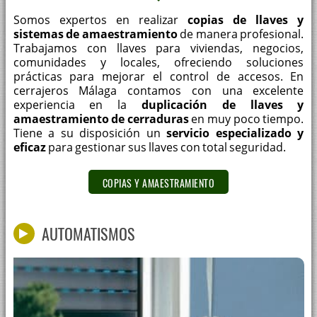
Somos expertos en realizar
copias de llaves y
sistemas de amaestramiento
de manera profesional.
Trabajamos con llaves para viviendas, negocios,
comunidades y locales, ofreciendo soluciones
prácticas para mejorar el control de accesos. En
cerrajeros Málaga contamos con una excelente
experiencia en la
duplicación de llaves y
amaestramiento de cerraduras
en muy poco tiempo.
Tiene a su disposición un
servicio especializado y
eficaz
para gestionar sus llaves con total seguridad.
COPIAS Y AMAESTRAMIENTO
AUTOMATISMOS