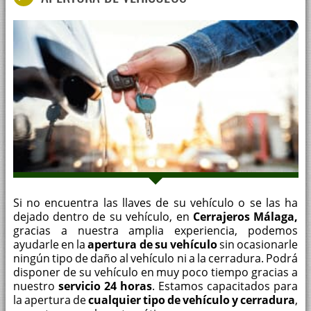
Si no encuentra las llaves de su vehículo o se las ha
dejado dentro de su vehículo, en
Cerrajeros Málaga,
gracias a nuestra amplia experiencia, podemos
ayudarle en la
apertura de su vehículo
sin ocasionarle
ningún tipo de daño al vehículo ni a la cerradura. Podrá
disponer de su vehículo en muy poco tiempo gracias a
nuestro
servicio 24 horas
. Estamos capacitados para
la apertura de
cualquier tipo de vehículo y cerradura
,